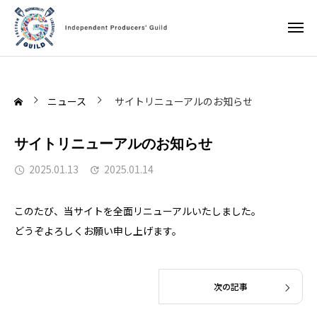
ニュース
サイトリニューアルのお知らせ
サイトリニューアルのお知らせ
2025.01.13
2025.01.14
このたび、当サイトを全面リニューアルいたしました。
どうぞよろしくお願い申し上げます。
次の記事