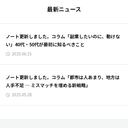
最新ニュース
ノート更新しました。コラム「副業したいのに、動けな
い」40代・50代が最初に知るべきこと
2025.06.15
ノート更新しました。コラム「都市は人あまり、地方は
人手不足 ─ ミスマッチを埋める新戦略」
2025.05.28