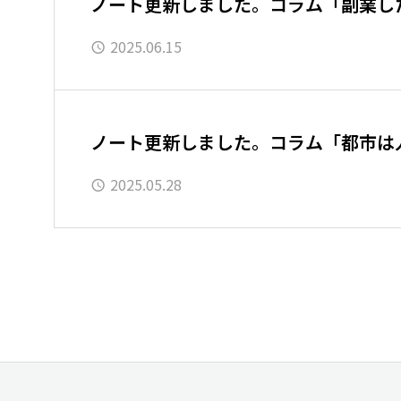
ノート更新しました。コラム「副業した
2025.06.15
ノート更新しました。コラム「都市は
2025.05.28