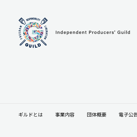
ギルドとは
事業内容
団体概要
電子公