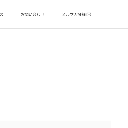
ス
お問い合わせ
メルマガ登録