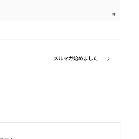
メルマガ始めました