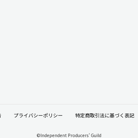
告
プライバシーポリシー
特定商取引法に基づく表記
©Independent Producers' Guild