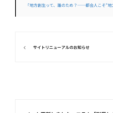
「地方創生って、誰のため？──都会人こそ“地
サイトリニューアルのお知らせ