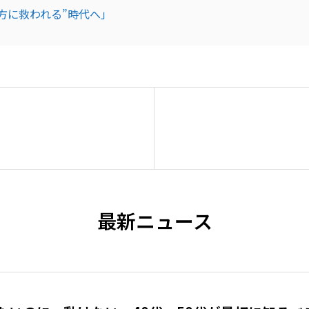
方に救われる”時代へ」
最新ニュース