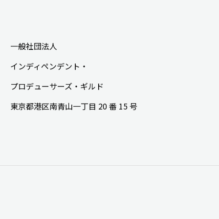
一般社団法人
インディペンデント・
プロデューサーズ・ギルド
東京都港区南青山一丁目 20 番 15 号