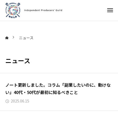
ニュース
ニュース
ノート更新しました。コラム「副業したいのに、動けな
い」40代・50代が最初に知るべきこと
2025.06.15