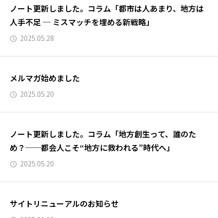
ノート更新しました。コラム「都市は人あまり、地方は
人手不足 ─ ミスマッチを埋める新戦略」
2025.05.28
メルマガ始めました
2025.05.20
ノート更新しました。コラム「地方創生って、誰のた
め？──都会人こそ“地方に救われる”時代へ」
2025.05.20
サイトリニューアルのお知らせ