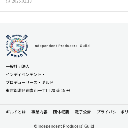
2025.01.13
一般社団法人
インディペンデント・
プロデューサーズ・ギルド
東京都港区南青山一丁目 20 番 15 号
ギルドとは
事業内容
団体概要
電子公告
プライバシーポ
©Independent Producers' Guild