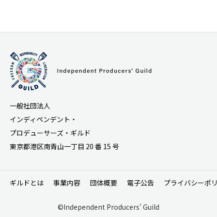
一般社団法人
インディペンデント・
プロデューサーズ・ギルド
東京都港区南青山一丁目 20 番 15 号
ギルドとは
事業内容
団体概要
電子公告
プライバシーポ
©Independent Producers' Guild