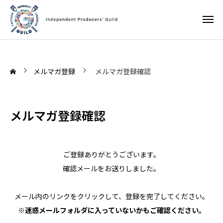
メルマガ登録
メルマガ登録確認
メルマガ登録確認
ご登録ありがとうございます。
確認メールをお送りしました。
メール内のリンクをクリックして、登録を完了してください。
※迷惑メールフォルダに入っていないかもご確認ください。