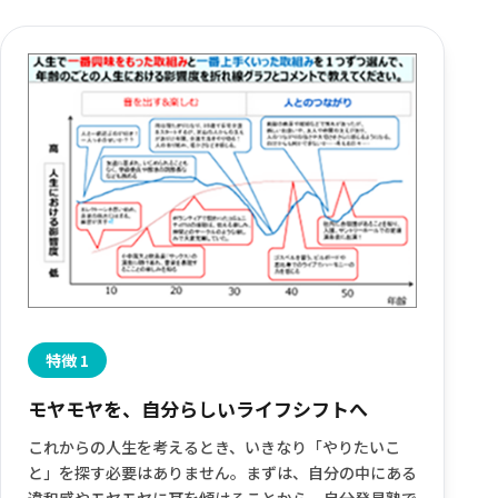
特徴 1
モヤモヤを、自分らしいライフシフトへ
これからの人生を考えるとき、いきなり「やりたいこ
と」を探す必要はありません。まずは、自分の中にある