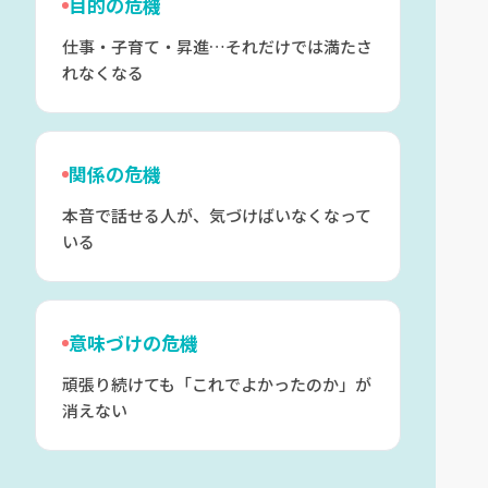
目的の危機
仕事・子育て・昇進…それだけでは満たさ
れなくなる
関係の危機
本音で話せる人が、気づけばいなくなって
いる
意味づけの危機
頑張り続けても「これでよかったのか」が
消えない