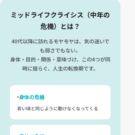
ミッドライフクライシス（中年の
危機）とは？
40代以降に訪れるモヤモヤは、気の迷いで
も弱さでもない。
身体・目的・関係・意味づけ、この4つが同
時に揺らぐ、人生の転換期です。
身体の危機
若い頃と同じように動けなくなってくる