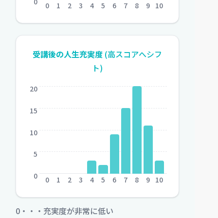
0
0
1
2
3
4
5
6
7
8
9
10
受講後の人生充実度
(高スコアへシフ
ト)
20
15
10
5
0
0
1
2
3
4
5
6
7
8
9
10
0・・・充実度が非常に低い