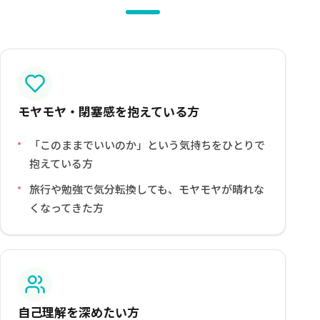
モヤモヤ・閉塞感を抱えている方
「このままでいいのか」という気持ちをひとりで
抱えている方
旅行や勉強で気分転換しても、モヤモヤが晴れな
くなってきた方
自己理解を深めたい方