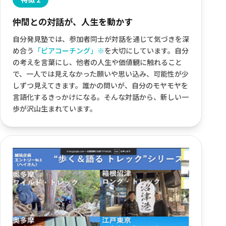
仲間との対話が、人生を動かす
自分発見塾では、参加者同士が対話を通じて気づきを深
め合う
「ピアコーチング」※
を大切にしています。自分
の考えを言葉にし、他者の人生や価値観に触れること
で、一人では見えなかった願いや思い込み、可能性が少
しずつ見えてきます。誰かの問いが、自分のモヤモヤを
言語化するきっかけになる。そんな対話から、新しい一
歩が沢山生まれています。