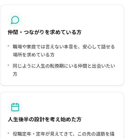
仲間・つながりを求めている方
職場や家庭では言えない本音を、安心して話せる
場所を求めている方
同じように人生の転換期にいる仲間と出会いたい
方
人生後半の設計を考え始めた方
役職定年・定年が見えてきて、この先の道筋を描