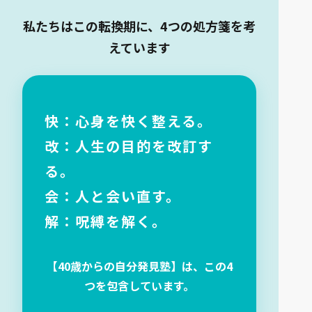
私たちはこの転換期に、4つの処方箋を考
えています
快：心身を快く整える。
改：人生の目的を改訂す
る。
会：人と会い直す。
解：呪縛を解く。
【40歳からの自分発見塾】は、この4
つを包含しています。