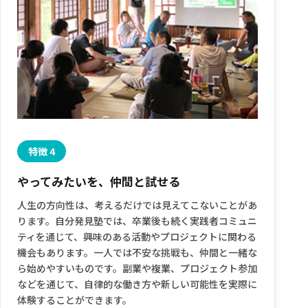
特徴 4
やってみたいを、仲間と試せる
人生の方向性は、考えるだけでは見えてこないことがあ
ります。自分発見塾では、卒業後も続く実践者コミュニ
ティを通じて、興味のある活動やプロジェクトに関わる
機会もあります。一人では不安な挑戦も、仲間と一緒な
ら始めやすいものです。副業や複業、プロジェクト参加
などを通じて、自律的な働き方や新しい可能性を実際に
体験することができます。