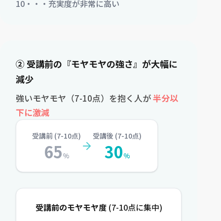
10・・・充実度が非常に高い
② 受講前の『モヤモヤの強さ』が大幅に
減少
強いモヤモヤ（7-10点）を抱く人が
半分以
下に激減
受講前 (7-10点)
受講後 (7-10点)
65
30
%
%
受講前のモヤモヤ度
(7-10点に集中)