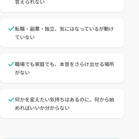
答えられない
転職・副業・独立、気にはなっているが動け
ていない
職場でも家庭でも、本音をさらけ出せる場所
がない
何かを変えたい気持ちはあるのに、何から始
めればいいか分からない