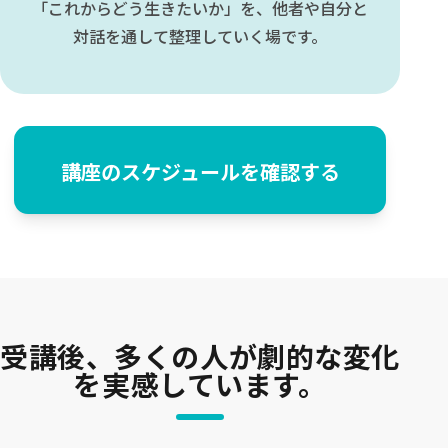
「これからどう生きたいか」を、他者や自分と
対話を通して整理していく場です。
講座のスケジュールを確認する
受講後、多くの人が劇的な変化
を実感しています。