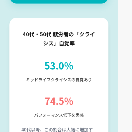
40代・50代 就労者の「クライ
シス」自覚率
53.0%
ミッドライフクライシスの自覚あり
74.5%
パフォーマンス低下を実感
40代以降、この割合は大幅に増加す