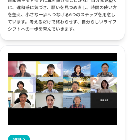
違和感やモヤモヤに耳を傾けることから。自分発見塾で
は、違和感に気づき、願いを見つめ直し、時間の使い方
を整え、小さな一歩へつなげる6つのステップを用意し
ています。考えるだけで終わらせず、自分らしいライフ
シフトへの一歩を育んでいきます。
特徴 2