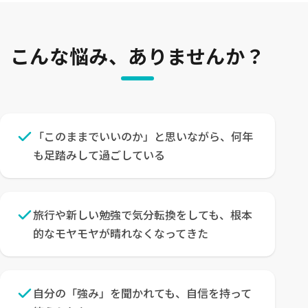
こんな悩み、ありませんか？
「このままでいいのか」と思いながら、何年
も足踏みして過ごしている
旅行や新しい勉強で気分転換をしても、根本
的なモヤモヤが晴れなくなってきた
自分の「強み」を聞かれても、自信を持って