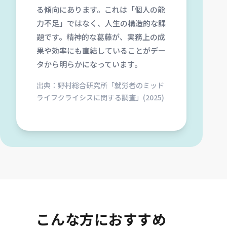
る傾向にあります。これは「個人の能
力不足」ではなく、人生の構造的な課
題です。精神的な葛藤が、実務上の成
果や効率にも直結していることがデー
タから明らかになっています。
出典：野村総合研究所「就労者のミッド
ライフクライシスに関する調査」(2025)
こんな方におすすめ