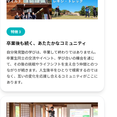
特徴 3
卒業後も続く、あたたかなコミュニティ
自分発見塾の学びは、卒業して終わりではありません。
卒業生同士の交流やイベント、学び合いの機会を通じ
て、その後の挑戦やライフシフトを支え合う仲間とのつ
ながりが続きます。人生後半をひとりで模索するのでは
なく、互いの変化を応援し合えるコミュニティがここに
あります。