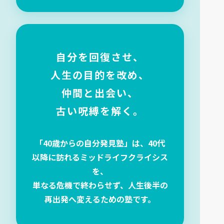
自分を回復させ、
人生の目的を改め、
仲間と出会い、
古い呪縛を解く。
「40歳からの自分発見塾」は、40代
以降に訪れるミッドライフクライシス
を、
単なる危機で終わらせず、人生後半の
再出発へ変えるための塾です。