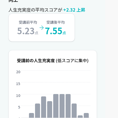
人生充実度の平均スコアが
+2.32 上昇
受講前平均
受講後平均
5.23
7.55
点
点
受講前の人生充実度
(低スコアに集中)
20
15
10
5