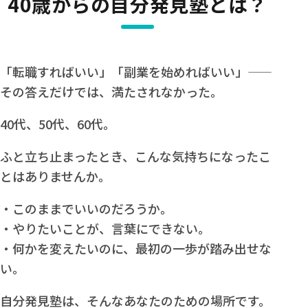
40歳からの自分発見塾とは？
「転職すればいい」「副業を始めればいい」——
その答えだけでは、満たされなかった。
40代、50代、60代。
ふと立ち止まったとき、こんな気持ちになったこ
とはありませんか。
・このままでいいのだろうか。
・やりたいことが、言葉にできない。
・何かを変えたいのに、最初の一歩が踏み出せな
い。
自分発見塾は、そんなあなたのための場所です。