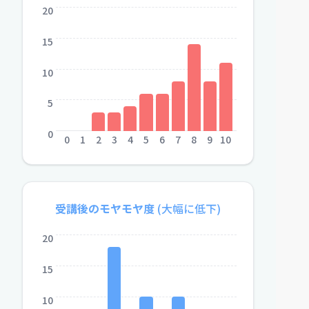
20
15
10
5
0
0
1
2
3
4
5
6
7
8
9
10
受講後のモヤモヤ度
(大幅に低下)
20
15
10