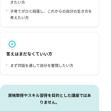
きたい方
子育てがひと段落し、これからの自分の生き方を
考えたい方
答えはまだなくていい方
まず対話を通して自分を整理したい方
資格取得やスキル習得を目的とした講座ではあ
りません。