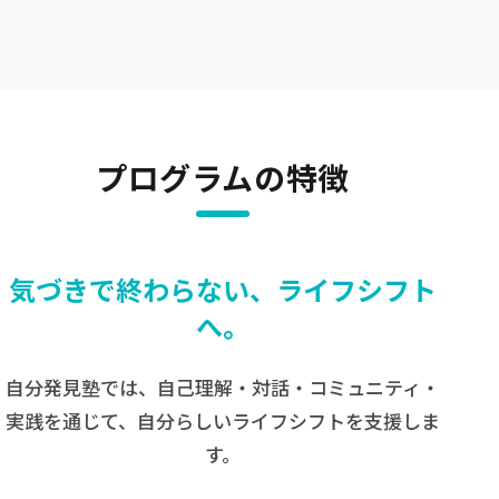
プログラムの特徴
気づきで終わらない、ライフシフト
へ。
自分発見塾では、自己理解・対話・コミュニティ・
実践を通じて、自分らしいライフシフトを支援しま
す。