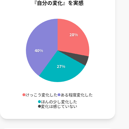
『自分の変化』を実感
28%
40%
27%
けっこう変化した
ある程度変化した
ほんの少し変化した
変化は感じていない