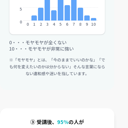
5
0
0
1
2
3
4
5
6
7
8
9
10
0・・・モヤモヤが全くない
10・・・モヤモヤが非常に強い
※「モヤモヤ」とは、「今のままでいいのかな」「で
も何を変えたいのかは分からない」そんな言葉になら
ない違和感や迷いを指しています。
③ 受講後、
95%
の人が